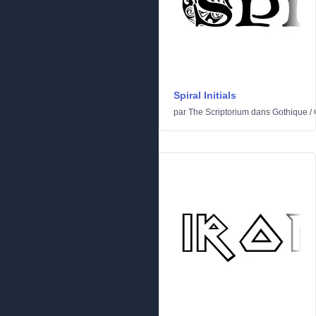
Spiral Initials
par
The Scriptorium
dans
Gothique
/