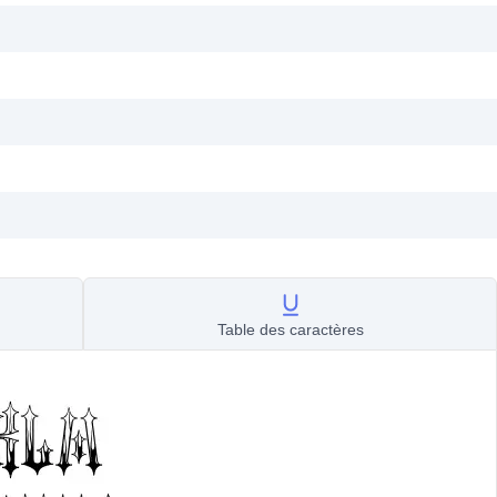
Table des caractères