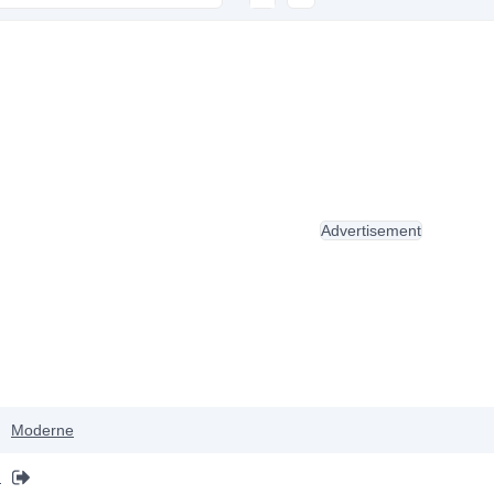
Advertisement
Moderne
h