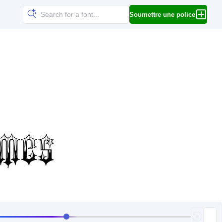
Soumettre une police