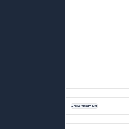
Advertisement