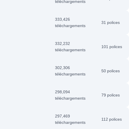
téléchargements
333,426
31 polices
téléchargements
332,232
101 polices
téléchargements
302,306
50 polices
téléchargements
298,094
79 polices
téléchargements
297,469
112 polices
téléchargements