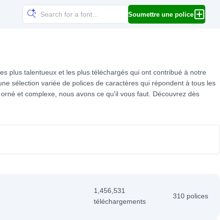
Soumettre une police
s plus talentueux et les plus téléchargés qui ont contribué à notre
 une sélection variée de polices de caractères qui répondent à tous les
 orné et complexe, nous avons ce qu'il vous faut. Découvrez dès
1,456,531
310 polices
téléchargements