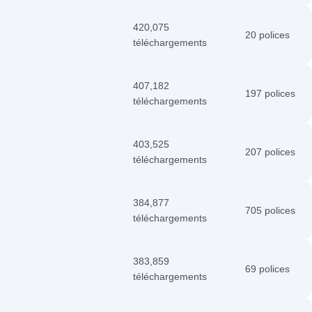
420,075
20 polices
téléchargements
407,182
197 polices
téléchargements
403,525
207 polices
téléchargements
384,877
705 polices
téléchargements
383,859
69 polices
téléchargements