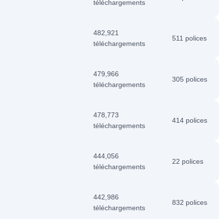
téléchargements
482,921
511 polices
téléchargements
479,966
305 polices
téléchargements
478,773
414 polices
téléchargements
444,056
22 polices
téléchargements
442,986
832 polices
téléchargements