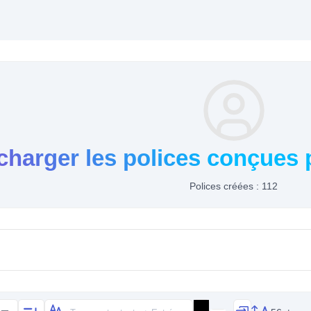
charger les polices conçues 
Polices créées : 112