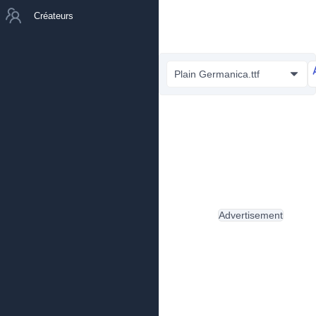
Créateurs
Plain Germanica.ttf
Advertisement