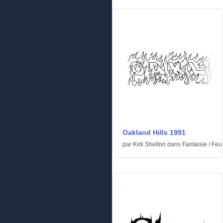
Oakland Hills 1991
par
Kirk Shelton
dans
Fantaisie
/
Feu 