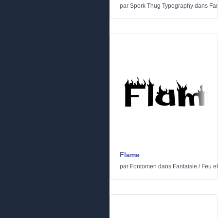
par
Spork Thug Typography
dans
Fan
Flame
par
Fontomen
dans
Fantaisie
/
Feu et