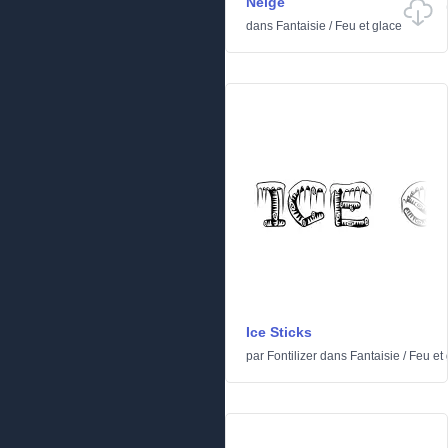
Neige
dans
Fantaisie
/
Feu et glace
Ice Sticks
par
Fontilizer
dans
Fantaisie
/
Feu et