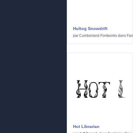
Hultog Snowdrift
par
Cumberland Fontworks
dans
Fan
Hot Librarian