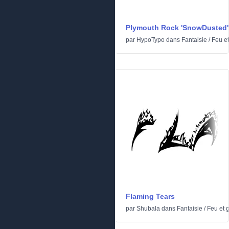
Plymouth Rock 'SnowDusted'
par
HypoTypo
dans
Fantaisie
/
Feu et
Flaming Tears
par
Shubala
dans
Fantaisie
/
Feu et 