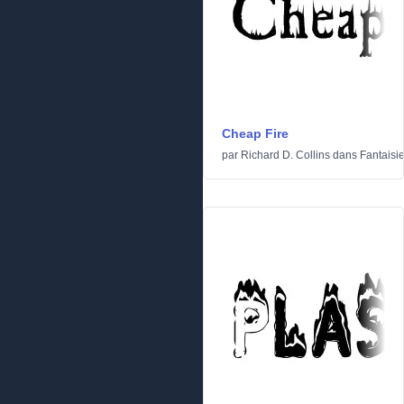
Cheap Fire
par
Richard D. Collins
dans
Fantaisi