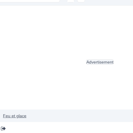
Advertisement
Feu et glace