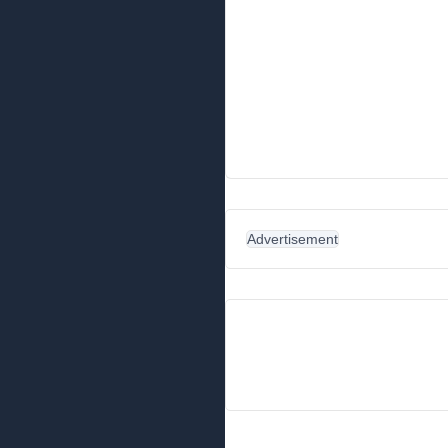
Advertisement