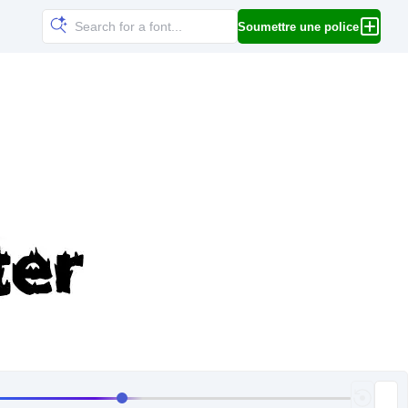
Soumettre une police