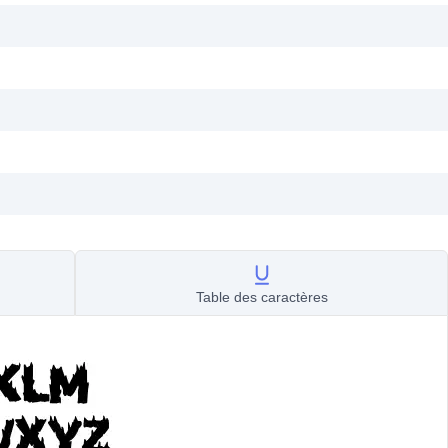
Table des caractères