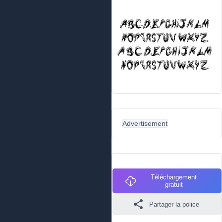
Advertisement
Téléchargement
gratuit
Partager la police