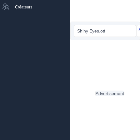
Créateurs
Shiny Eyes.otf
Advertisement