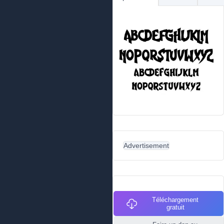
Advertisement
Téléchargement
gratuit