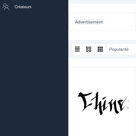
Créateurs
Advertisement
Popularité