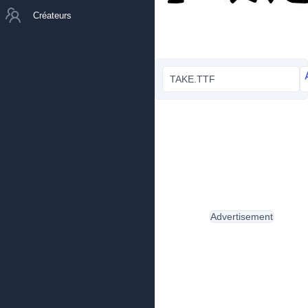
Créateurs
TAKE.TTF
Advertisement