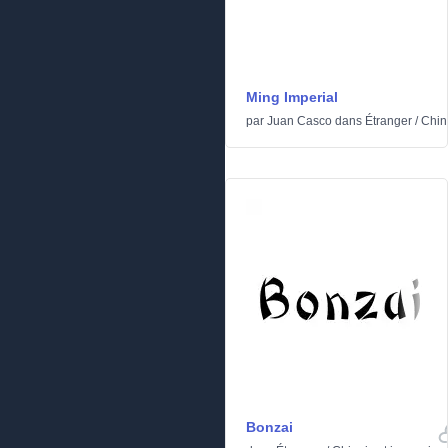
Ming Imperial
par
Juan Casco
dans
Étranger
/
Chin
Bonzai