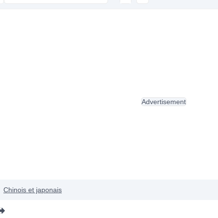
Advertisement
Chinois et japonais