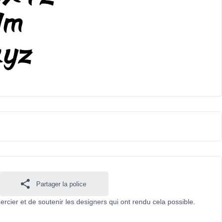
Partager la police
mercier et de soutenir les designers qui ont rendu cela possible.