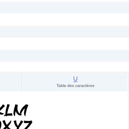
Table des caractères