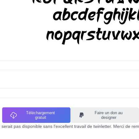
Téléchargement
Faire un don au
gratuit
designer
serait pas disponible sans l'excellent travail de twinletter. Merci de re