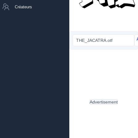
Créateurs
THE_JACATRA.otf
Advertisement