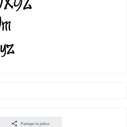
Partager la police