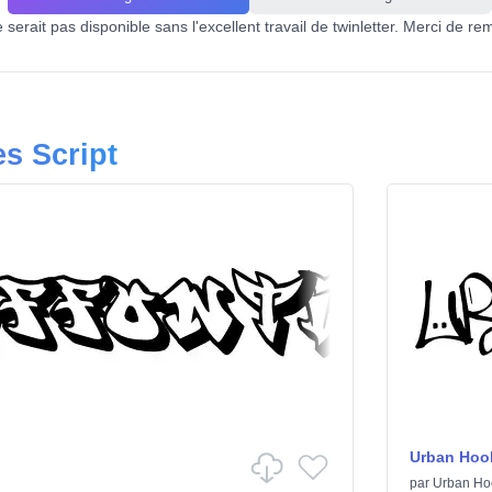
serait pas disponible sans l'excellent travail de twinletter. Merci de re
es Script
Urban Hoo
par
Urban Ho