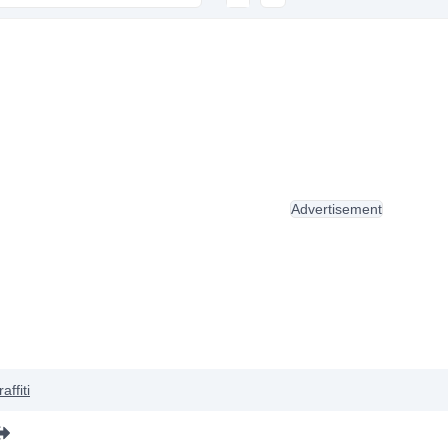
Advertisement
affiti