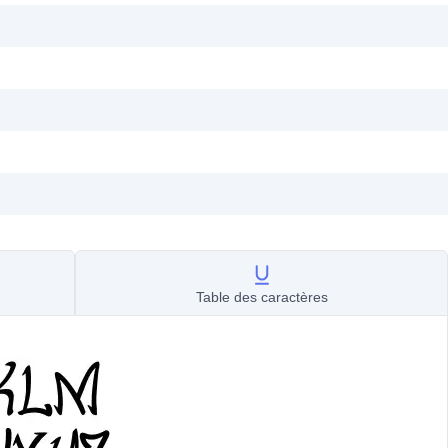
Table des caractères