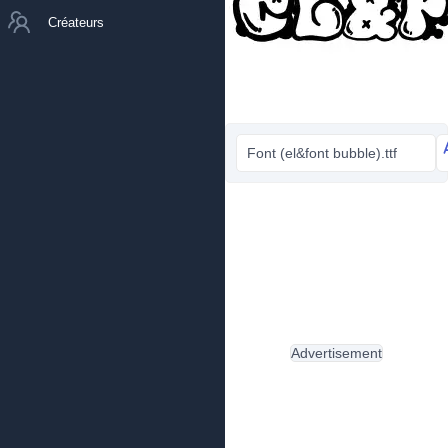
Créateurs
Font (el&font bubble).ttf
Advertisement