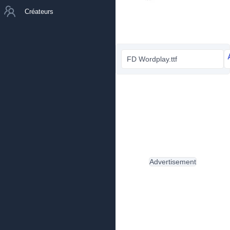
Créateurs
FD Wordplay.ttf
Advertisement