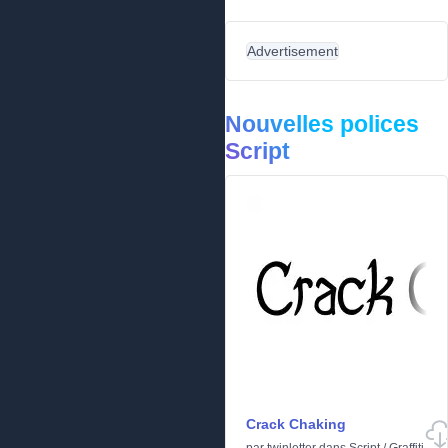
Advertisement
Nouvelles polices
Script
Crack Chaking