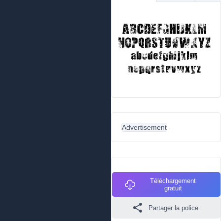
Advertisement
Téléchargement
gratuit
Partager la police