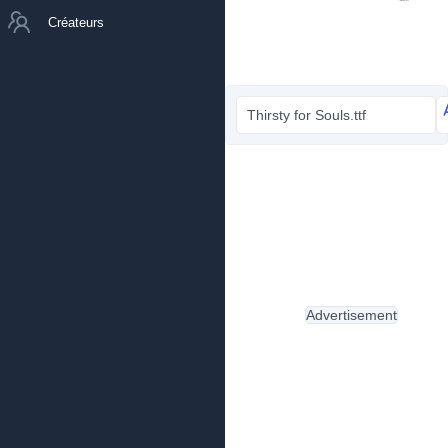
Créateurs
Thirsty for Souls.ttf
Advertisement