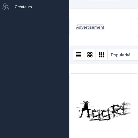
Créateurs
Advertisement
Popularité