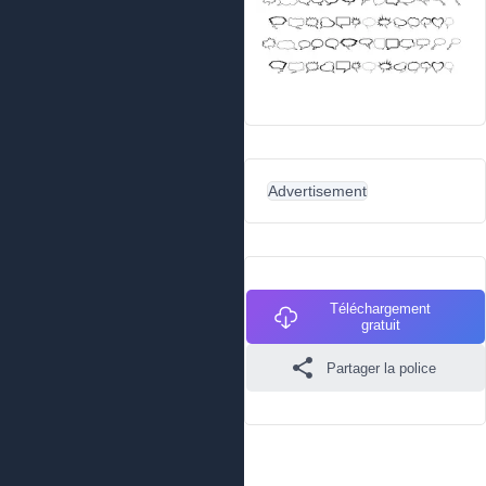
Advertisement
Téléchargement
gratuit
Partager la police