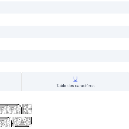
Table des caractères