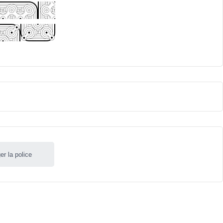
er la police