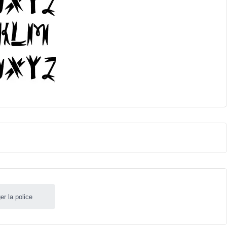
er la police