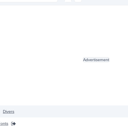
Advertisement
Divers
onts