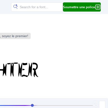
Soumettre une police
 soyez le premier!