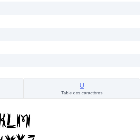
Table des caractères