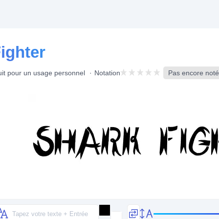
ighter
uit pour un usage personnel
Notation
Pas encore noté,