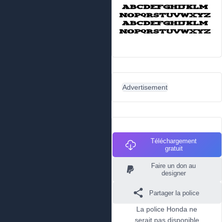
Advertisement
Téléchargement
gratuit
Faire un don au
designer
Partager la police
La police Honda ne
serait pas disponible