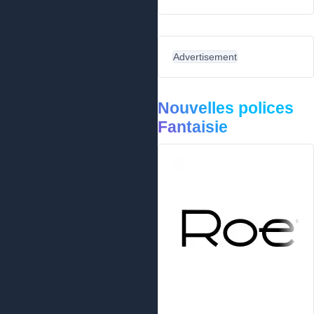
Advertisement
Nouvelles polices
Fantaisie