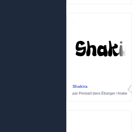
Shakira
par
Pinisiart
dans
Étranger
/
Arabe