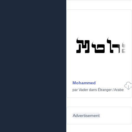
Mohammed
par
Vader
dans
Étranger
/
Arabe
Advertisement