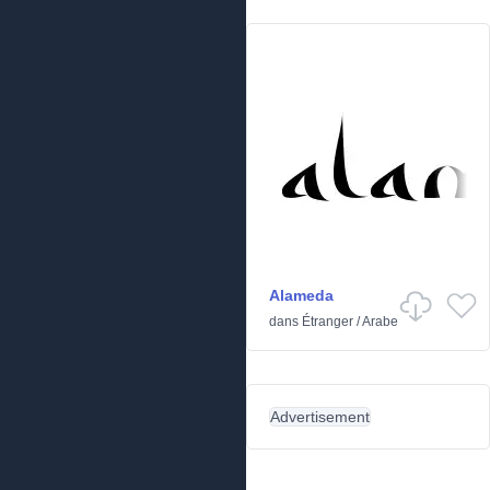
Alameda
dans
Étranger
/
Arabe
Advertisement