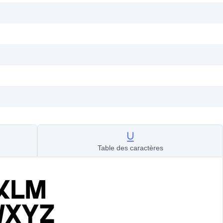
Table des caractères