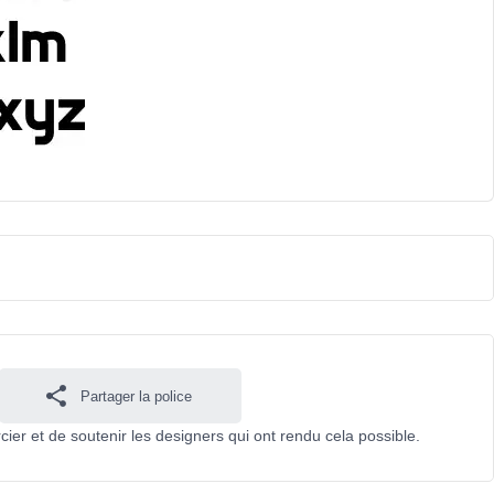
Partager la police
cier et de soutenir les designers qui ont rendu cela possible.