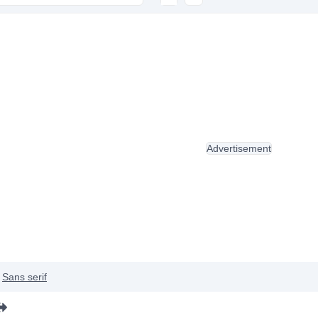
Advertisement
Sans serif