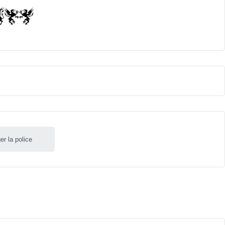
er la police