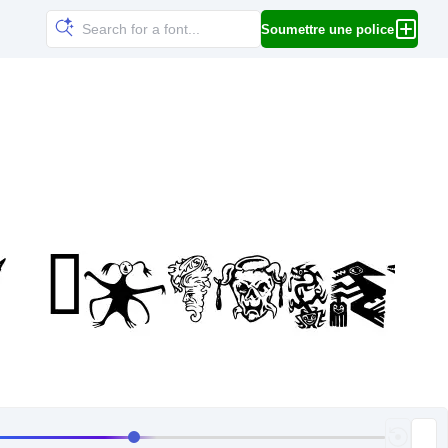
Soumettre une police