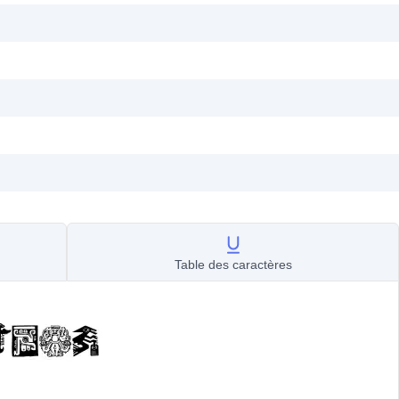
Table des caractères