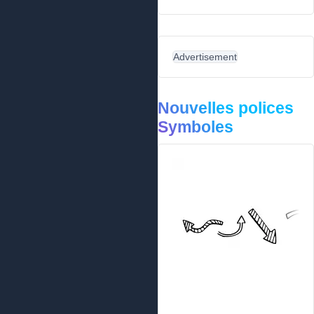
Advertisement
Nouvelles polices
Symboles