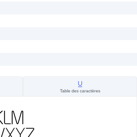
Table des caractères