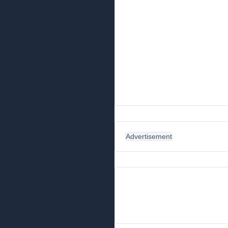
Advertisement