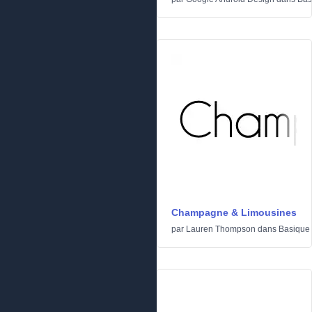
Champagne & Limousines
par
Lauren Thompson
dans
Basique