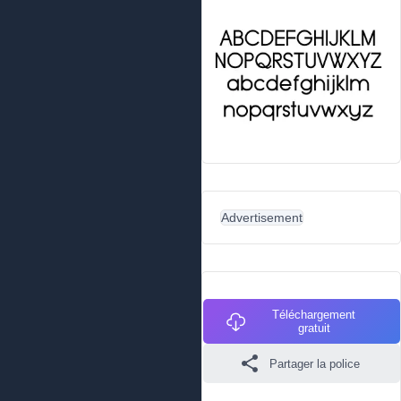
Advertisement
Téléchargement
gratuit
Partager la police