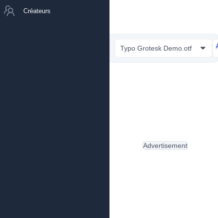
Créateurs
Typo Grotesk Demo.otf
Advertisement