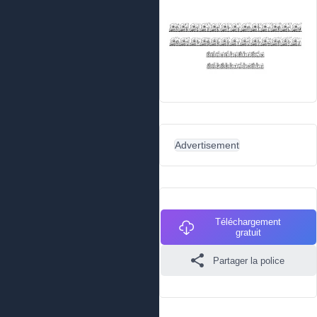
Advertisement
Téléchargement
gratuit
Partager la police