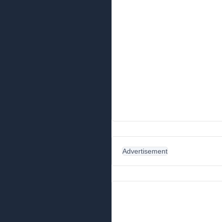
Advertisement