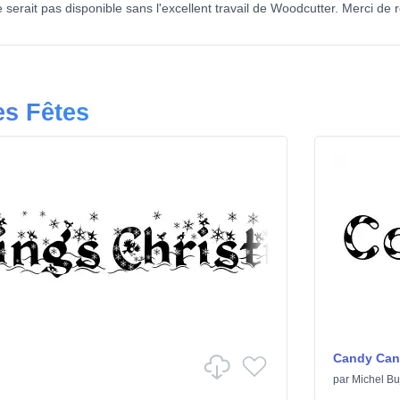
serait pas disponible sans l'excellent travail de Woodcutter. Merci de r
es Fêtes
Candy Can
par
Michel Bu