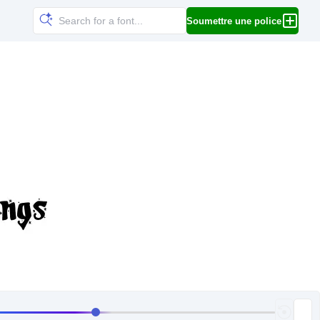
Soumettre une police