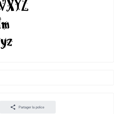
Partager la police