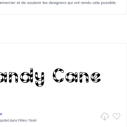
emercier et de soutenir les designers qui ont rendu cela possible.
e
jardet
dans
Fêtes
/
Noël