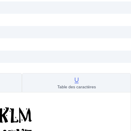
Table des caractères