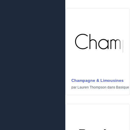
Champagne & Limousines
par
Lauren Thompson
dans
Basique