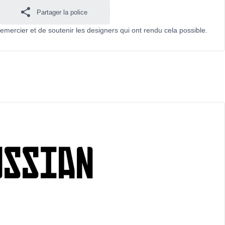
Partager la police
remercier et de soutenir les designers qui ont rendu cela possible.