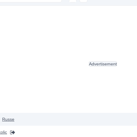
Advertisement
Russe
olic