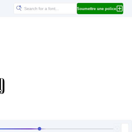
Soumettre une police