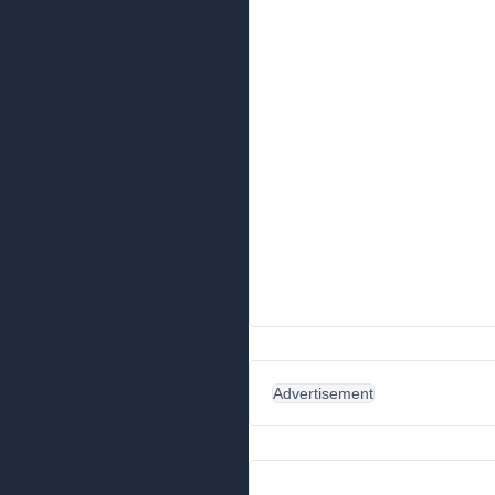
Advertisement