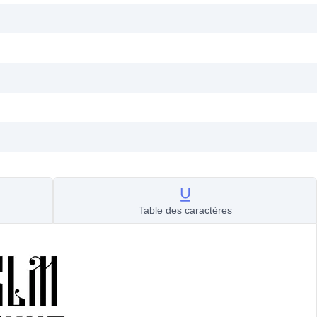
Table des caractères