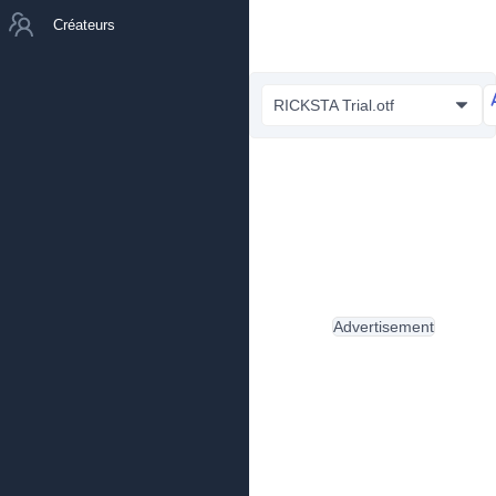
Créateurs
RICKSTA Trial.otf
Advertisement