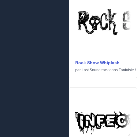
Rock Show Whiplash
par
Last Soundtrack
dans
Fantaisie
/