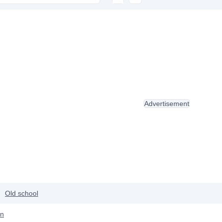
Advertisement
Old school
on