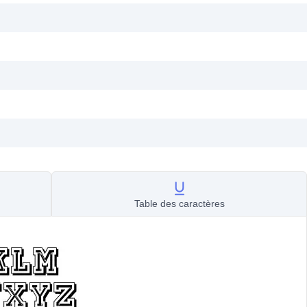
Table des caractères