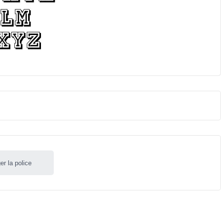
er la police