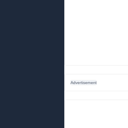
Advertisement