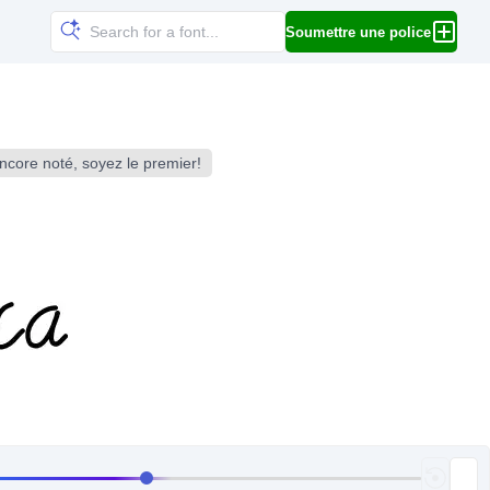
Soumettre une police
ncore noté, soyez le premier!