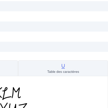
Table des caractères