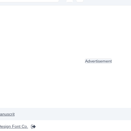
Advertisement
anuscrit
esign Font Co.