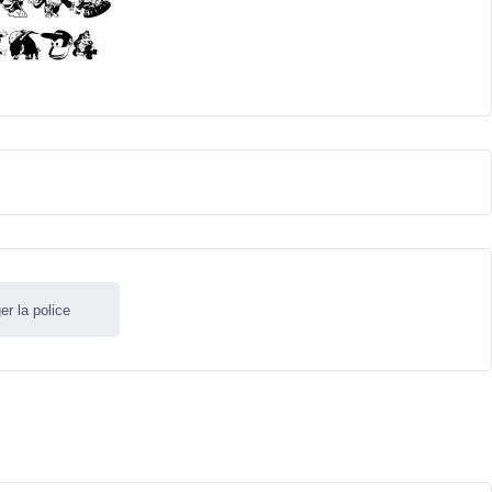
er la police