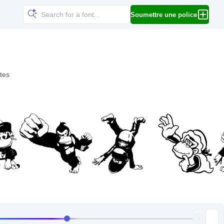
Soumettre une police
tes