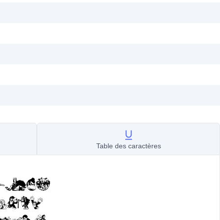
Table des caractères