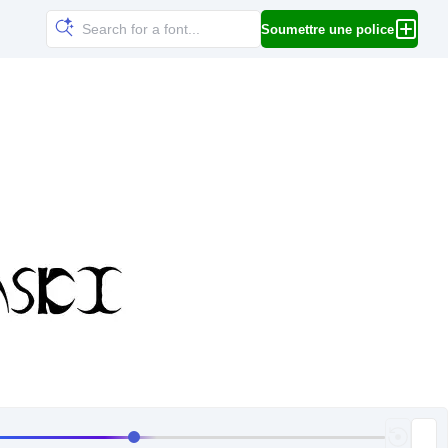
Soumettre une police