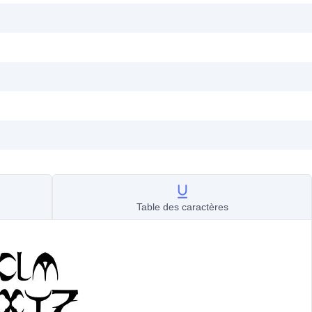
Table des caractères