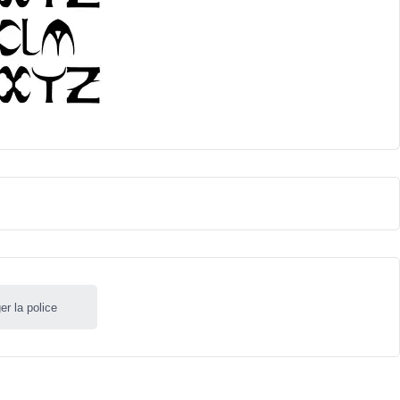
er la police