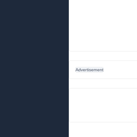
Advertisement