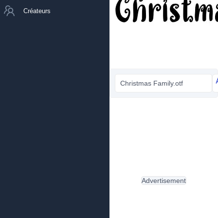
Créateurs
Christmas Family.otf
Advertisement