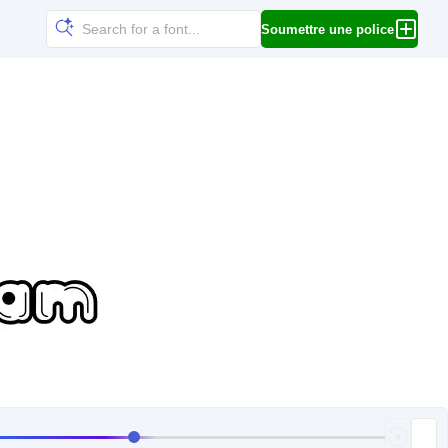
Soumettre une police