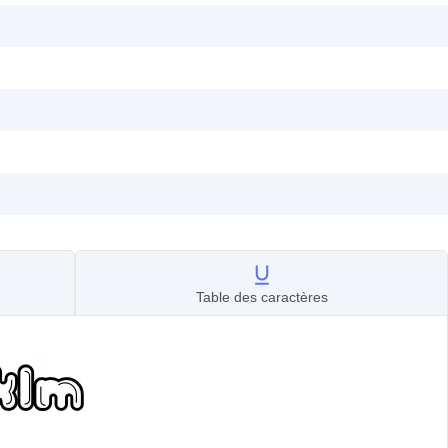
Table des caractères