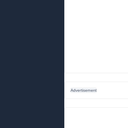
Advertisement