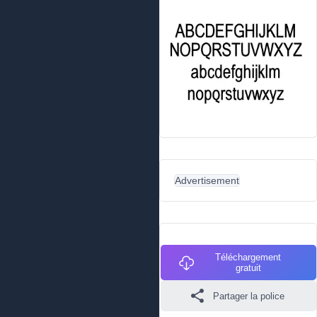
Advertisement
Téléchargement
gratuit
Partager la police