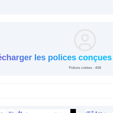
écharger les polices conçues
Polices créées : 408