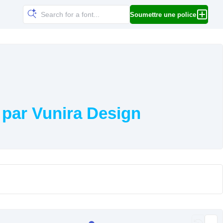
Soumettre une police
 par Vunira Design