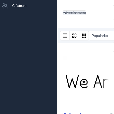
Créateurs
Advertisement
Popularité