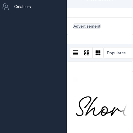
Créateurs
Advertisement
Popularité