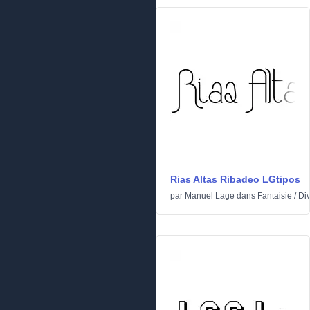
Rias Altas Ribadeo LGtipos
par
Manuel Lage
dans
Fantaisie
/
Di