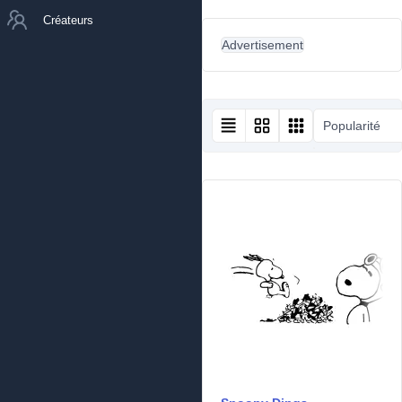
Créateurs
Advertisement
Popularité