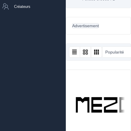
Créateurs
Advertisement
Popularité