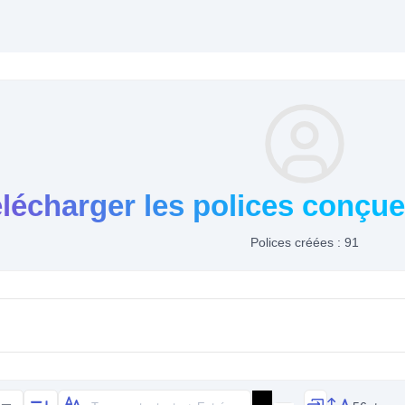
lécharger les polices conçue
Polices créées : 91