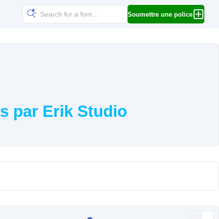
Soumettre une police
s par Erik Studio